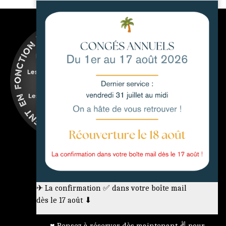
Mentions légales
✈ La confirmation ✅ dans votre boîte mail
dès le 17 août ⬇