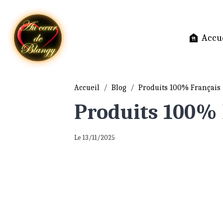
Accue
Accueil
Blog
Produits 100% Français
Produits 100% 
Le 13/11/2025