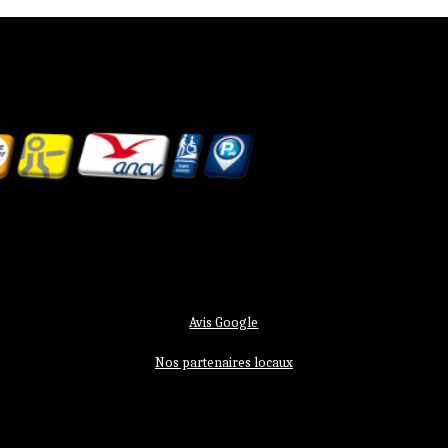
Avis Google
Nos partenaires locaux