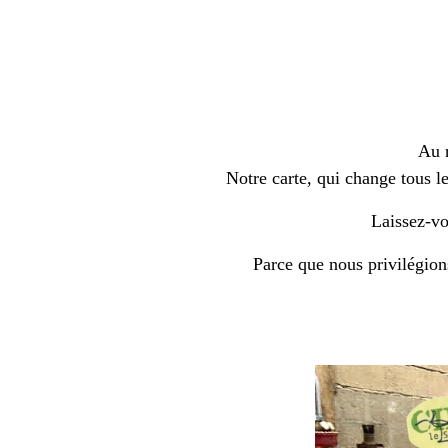
Au 
Notre carte, qui change tous le
Laissez-vo
Parce que nous privilégions