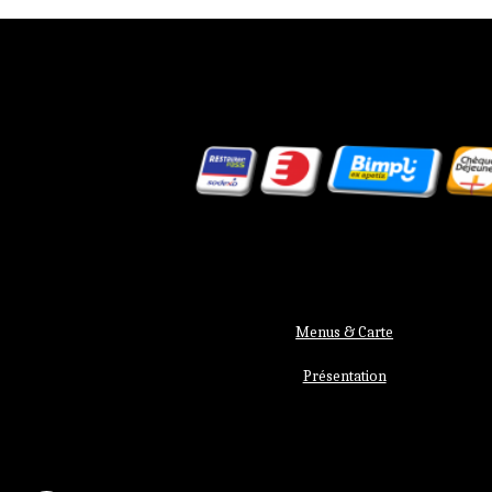
Menus & Carte
Présentation