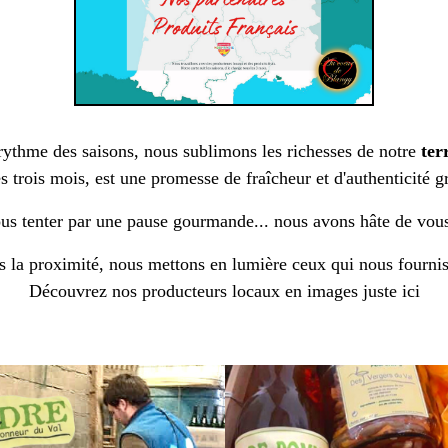
rythme des saisons, nous sublimons les richesses de notre
ter
s trois mois, est une promesse de fraîcheur et d'authenticité 
us tenter par une pause gourmande... nous avons hâte de vous
 la proximité, nous mettons en lumière ceux qui nous fourniss
Découvrez nos producteurs locaux en images juste ici