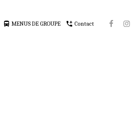
MENUS DE GROUPE
Contact