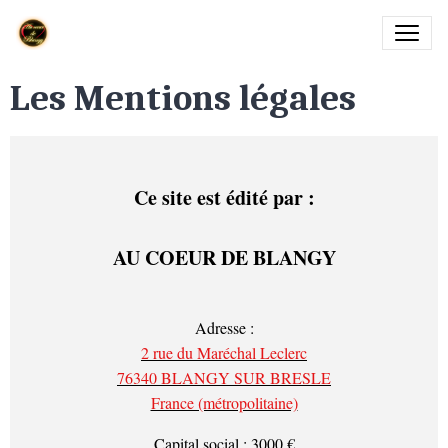
Les Mentions légales
Ce site est édité par :
AU COEUR DE BLANGY
Adresse :
2 rue du Maréchal Leclerc
76340 BLANGY SUR BRESLE
France (métropolitaine)
Capital social : 3000 €